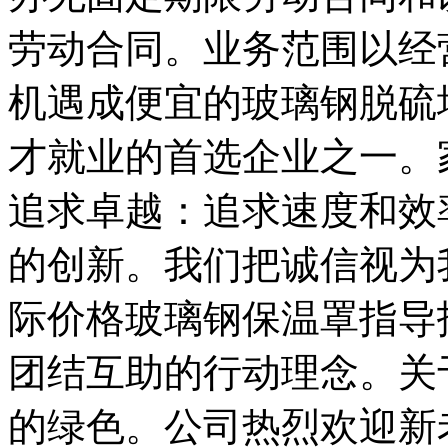
劳动合同。业务范围以经
机遇成便宜的玻璃钢脱硫
才就业的首选企业之一。
追求卓越：追求速度和效
的创新。我们把诚信视为
际价格玻璃钢保温罩指导
团结互助的行动理念。关
的绿色。公司热烈欢迎新