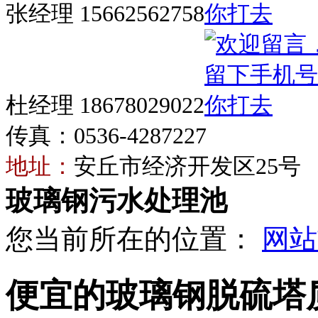
张经理 15662562758
杜经理 18678029022
传真：0536-4287227
地址：
安丘市经济开发区25号
玻璃钢污水处理池
您当前所在的位置：
网站
便宜的玻璃钢脱硫塔