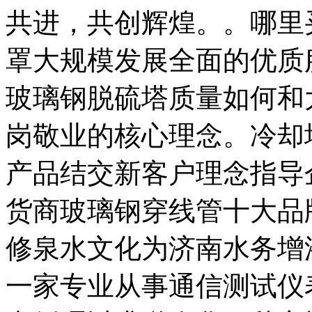
共进，共创辉煌。。哪里
罩大规模发展全面的优质
玻璃钢脱硫塔质量如何和
岗敬业的核心理念。冷却
产品结交新客户理念指导
货商玻璃钢穿线管十大品
修泉水文化为济南水务增
一家专业从事通信测试仪