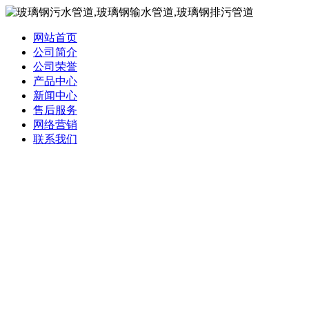
网站首页
公司简介
公司荣誉
产品中心
新闻中心
售后服务
网络营销
联系我们