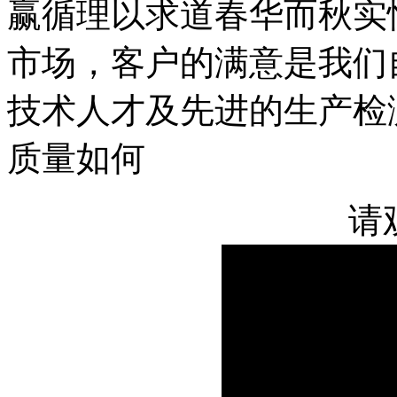
赢循理以求道春华而秋实
市场，客户的满意是我们
技术人才及先进的生产检
质量如何
请