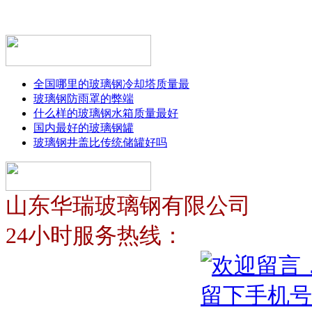
全国哪里的玻璃钢冷却塔质量最
玻璃钢防雨罩的弊端
什么样的玻璃钢水箱质量最好
国内最好的玻璃钢罐
玻璃钢井盖比传统储罐好吗
山东华瑞玻璃钢有限公司
24小时服务热线：