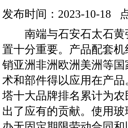
发布时间：2023-10-18 
南端与石安石太石黄张
置十分重要。产品配套机
销亚洲非洲欧洲美洲等国
术和部件得以应用在产品
塔十大品牌排名累计为农
出了应有的贡献。使用玻
办无固定期限劳动合同和