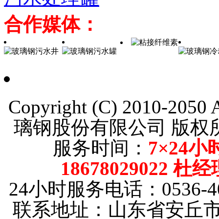
合作媒体：
Copyright (C) 2010-205
璃钢股份有限公司 版
服务时间：
7×24小
18678029022 杜
24小时服务电话：0536-40
联系地址：山东省安丘市